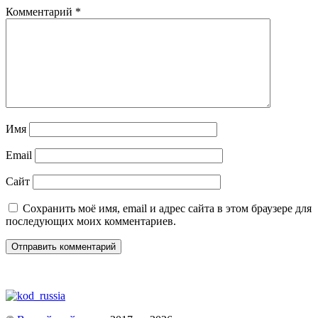
Комментарий
*
Имя
Email
Сайт
Сохранить моё имя, email и адрес сайта в этом браузере для
последующих моих комментариев.