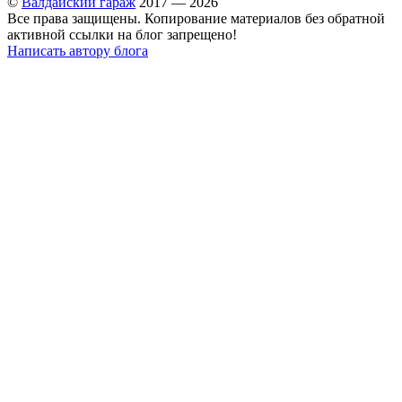
©
Валдайский гараж
2017 — 2026
Все права защищены. Копирование материалов без обратной
активной ссылки на блог запрещено!
Написать автору блога