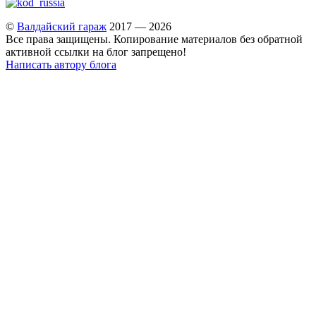
©
Валдайский гараж
2017 — 2026
Все права защищены. Копирование материалов без обратной
активной ссылки на блог запрещено!
Написать автору блога