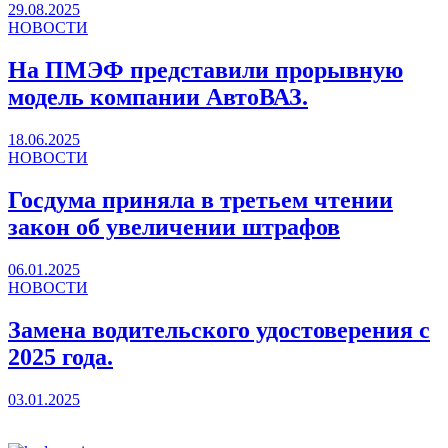
29.08.2025
НОВОСТИ
На ПМЭФ представили прорывную
модель компании АвтоВАЗ.
18.06.2025
НОВОСТИ
Госдума приняла в третьем чтении
закон об увеличении штрафов
06.01.2025
НОВОСТИ
Замена водительского удостоверения с
2025 года.
03.01.2025