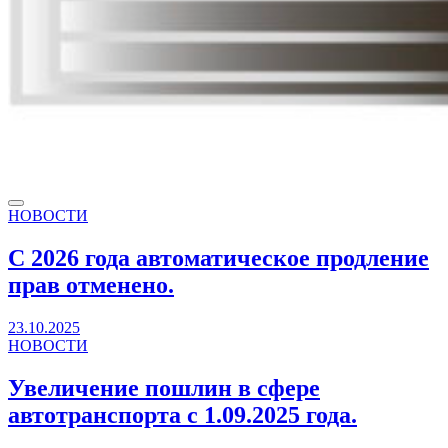
НОВОСТИ
С 2026 года автоматическое продление
прав отменено.
23.10.2025
НОВОСТИ
Увеличение пошлин в сфере
автотранспорта с 1.09.2025 года.