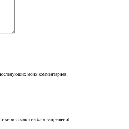
ля последующих моих комментариев.
тивной ссылки на блог запрещено!