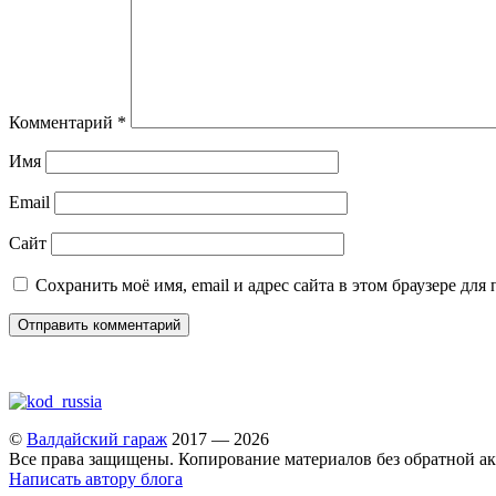
Комментарий
*
Имя
Email
Сайт
Сохранить моё имя, email и адрес сайта в этом браузере д
©
Валдайский гараж
2017 — 2026
Все права защищены. Копирование материалов без обратной ак
Написать автору блога