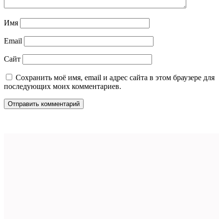
Имя
Email
Сайт
Сохранить моё имя, email и адрес сайта в этом браузере для
последующих моих комментариев.