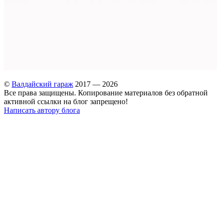
©
Валдайский гараж
2017 — 2026
Все права защищены. Копирование материалов без обратной
активной ссылки на блог запрещено!
Написать автору блога