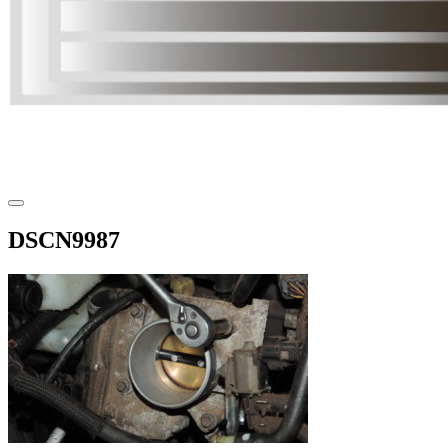
DSCN9987