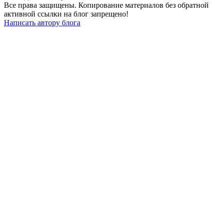
Все права защищены. Копирование материалов без обратной
активной ссылки на блог запрещено!
Написать автору блога