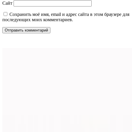
Сайт
Сохранить моё имя, email и адрес сайта в этом браузере для
последующих моих комментариев.