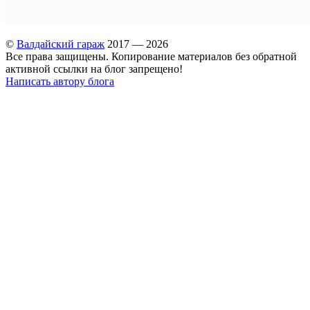
©
Валдайский гараж
2017 — 2026
Все права защищены. Копирование материалов без обратной
активной ссылки на блог запрещено!
Написать автору блога