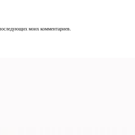
ля последующих моих комментариев.