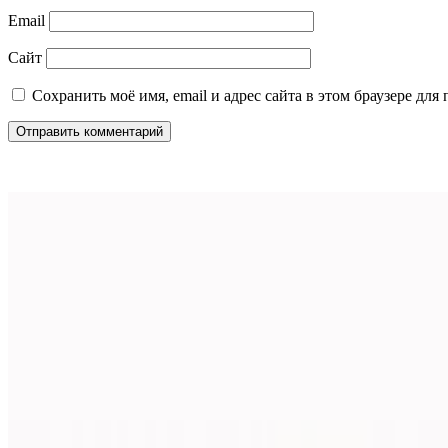
Email
Сайт
Сохранить моё имя, email и адрес сайта в этом браузере д