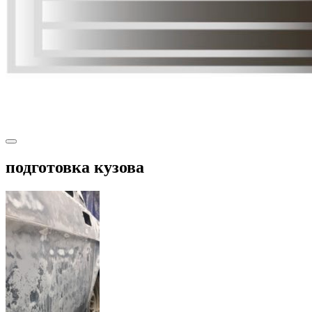
подготовка кузова