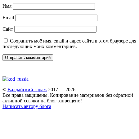
Имя
Email
Сайт
Сохранить моё имя, email и адрес сайта в этом браузере для
последующих моих комментариев.
©
Валдайский гараж
2017 — 2026
Все права защищены. Копирование материалов без обратной
активной ссылки на блог запрещено!
Написать автору блога