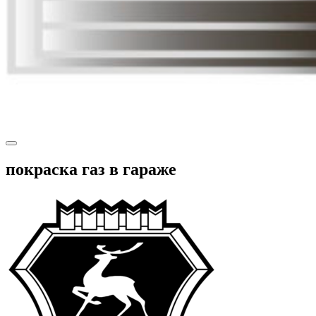
покраска газ в гараже