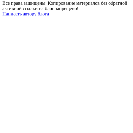
Все права защищены. Копирование материалов без обратной
активной ссылки на блог запрещено!
Написать автору блога