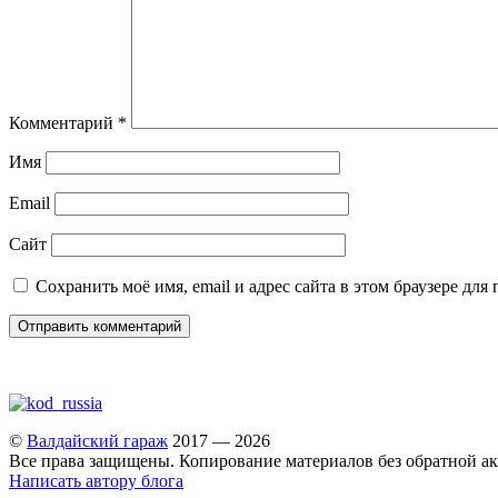
Комментарий
*
Имя
Email
Сайт
Сохранить моё имя, email и адрес сайта в этом браузере д
©
Валдайский гараж
2017 — 2026
Все права защищены. Копирование материалов без обратной ак
Написать автору блога