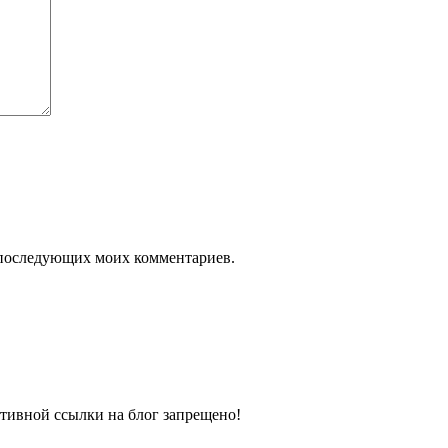
ля последующих моих комментариев.
тивной ссылки на блог запрещено!