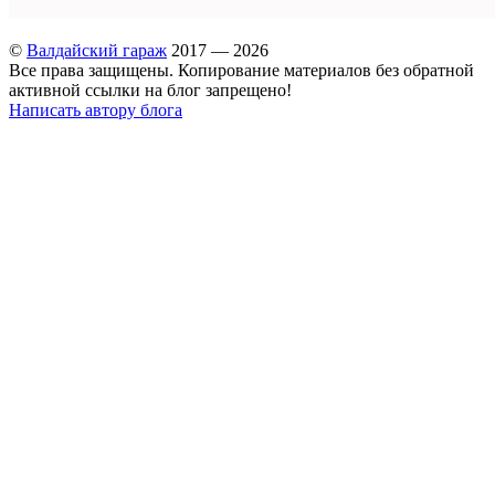
©
Валдайский гараж
2017 — 2026
Все права защищены. Копирование материалов без обратной
активной ссылки на блог запрещено!
Написать автору блога