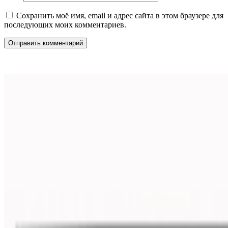
Сохранить моё имя, email и адрес сайта в этом браузере для
последующих моих комментариев.