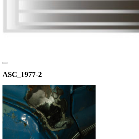
ASC_1977-2