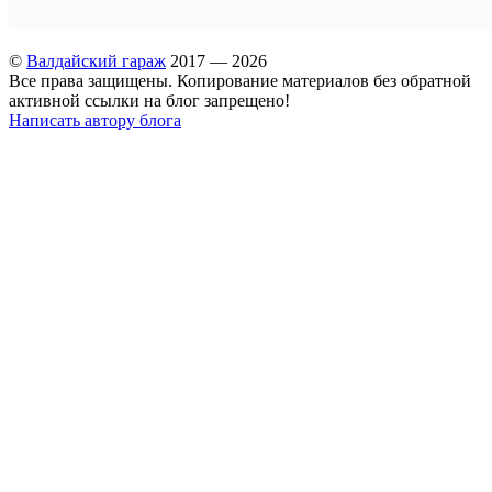
©
Валдайский гараж
2017 — 2026
Все права защищены. Копирование материалов без обратной
активной ссылки на блог запрещено!
Написать автору блога