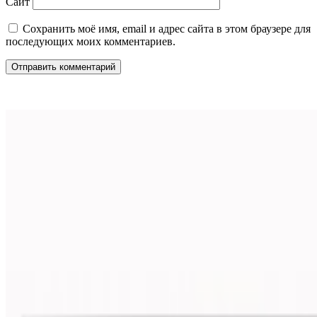
Сайт
Сохранить моё имя, email и адрес сайта в этом браузере для
последующих моих комментариев.