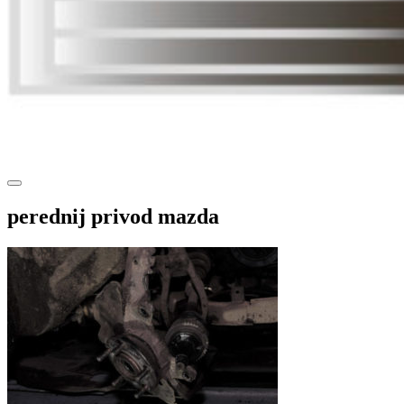
perednij privod mazda