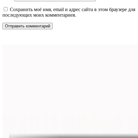
Сохранить моё имя, email и адрес сайта в этом браузере для
последующих моих комментариев.