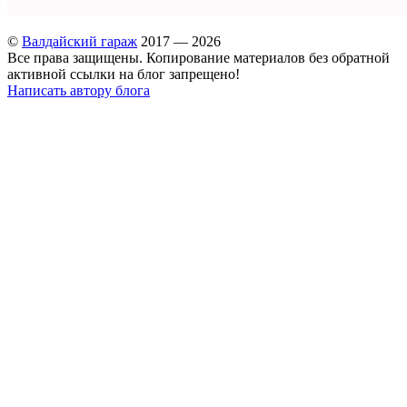
©
Валдайский гараж
2017 — 2026
Все права защищены. Копирование материалов без обратной
активной ссылки на блог запрещено!
Написать автору блога