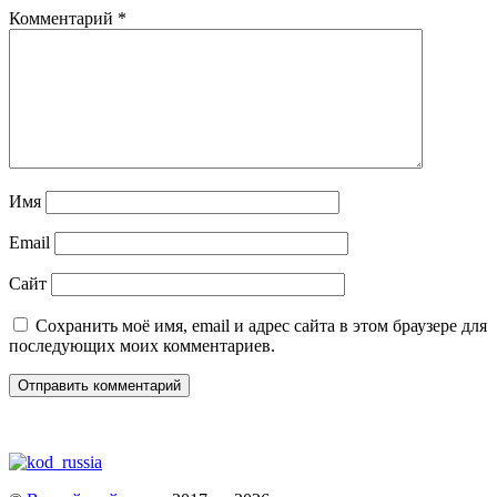
Комментарий
*
Имя
Email
Сайт
Сохранить моё имя, email и адрес сайта в этом браузере для
последующих моих комментариев.