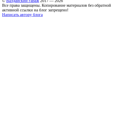
©
Валдайский гараж
2017 — 2026
Все права защищены. Копирование материалов без обратной
активной ссылки на блог запрещено!
Написать автору блога