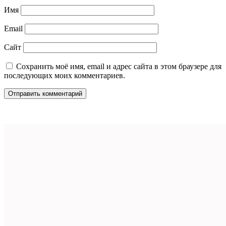
Имя
Email
Сайт
Сохранить моё имя, email и адрес сайта в этом браузере для
последующих моих комментариев.