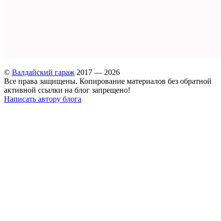
©
Валдайский гараж
2017 — 2026
Все права защищены. Копирование материалов без обратной
активной ссылки на блог запрещено!
Написать автору блога