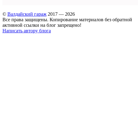
©
Валдайский гараж
2017 — 2026
Все права защищены. Копирование материалов без обратной
активной ссылки на блог запрещено!
Написать автору блога