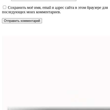
Сохранить моё имя, email и адрес сайта в этом браузере для
последующих моих комментариев.