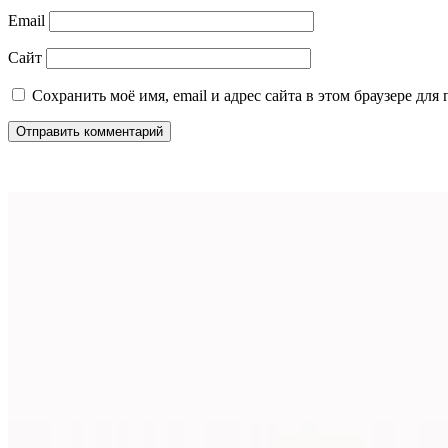
Email
Сайт
Сохранить моё имя, email и адрес сайта в этом браузере д