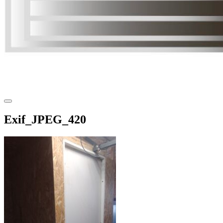
Exif_JPEG_420