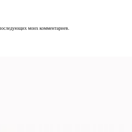
ля последующих моих комментариев.