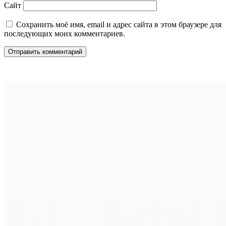
Сайт
Сохранить моё имя, email и адрес сайта в этом браузере для
последующих моих комментариев.