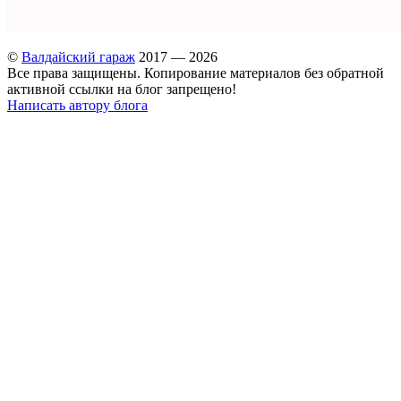
©
Валдайский гараж
2017 — 2026
Все права защищены. Копирование материалов без обратной
активной ссылки на блог запрещено!
Написать автору блога