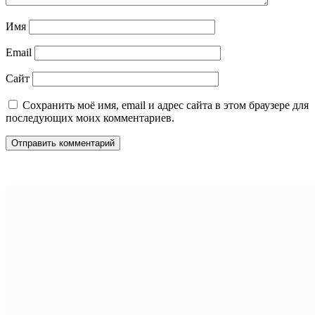
Имя
Email
Сайт
Сохранить моё имя, email и адрес сайта в этом браузере для
последующих моих комментариев.