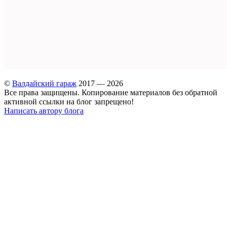
©
Валдайский гараж
2017 — 2026
Все права защищены. Копирование материалов без обратной
активной ссылки на блог запрещено!
Написать автору блога