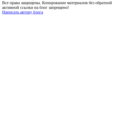
Все права защищены. Копирование материалов без обратной
активной ссылки на блог запрещено!
Написать автору блога