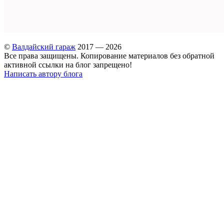
©
Валдайский гараж
2017 — 2026
Все права защищены. Копирование материалов без обратной
активной ссылки на блог запрещено!
Написать автору блога