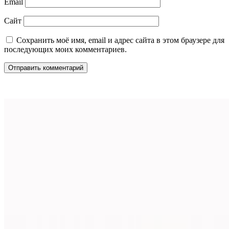
Email
Сайт
Сохранить моё имя, email и адрес сайта в этом браузере для
последующих моих комментариев.