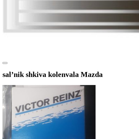
sal’nik shkiva kolenvala Mazda