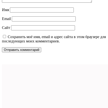
Имя
Email
Сайт
Сохранить моё имя, email и адрес сайта в этом браузере для
последующих моих комментариев.