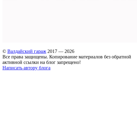
©
Валдайский гараж
2017 — 2026
Все права защищены. Копирование материалов без обратной
активной ссылки на блог запрещено!
Написать автору блога