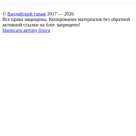
©
Валдайский гараж
2017 — 2026
Все права защищены. Копирование материалов без обратной
активной ссылки на блог запрещено!
Написать автору блога