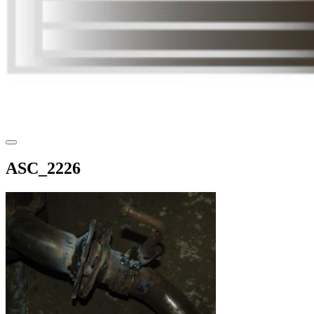
ASC_2226