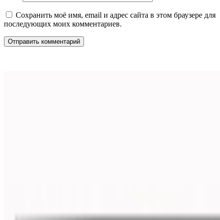
Сохранить моё имя, email и адрес сайта в этом браузере для
последующих моих комментариев.