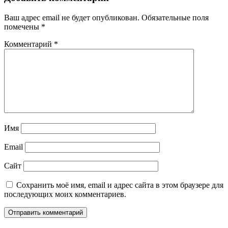
записям
Ваш адрес email не будет опубликован.
Обязательные поля
помечены
*
Комментарий
*
Имя
Email
Сайт
Сохранить моё имя, email и адрес сайта в этом браузере для
последующих моих комментариев.