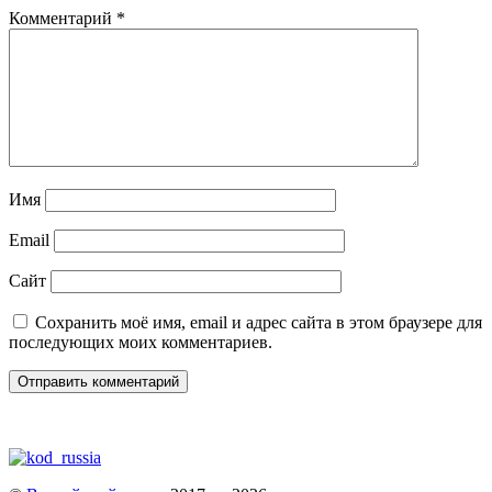
Комментарий
*
Имя
Email
Сайт
Сохранить моё имя, email и адрес сайта в этом браузере для
последующих моих комментариев.