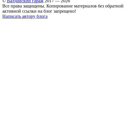
©
Валдайский гараж
2017 — 2026
Все права защищены. Копирование материалов без обратной
активной ссылки на блог запрещено!
Написать автору блога