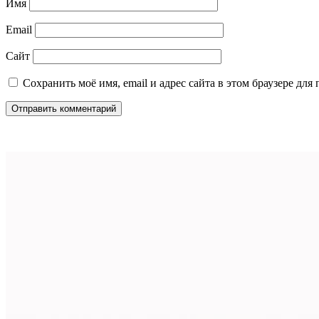
Имя
Email
Сайт
Сохранить моё имя, email и адрес сайта в этом браузере д