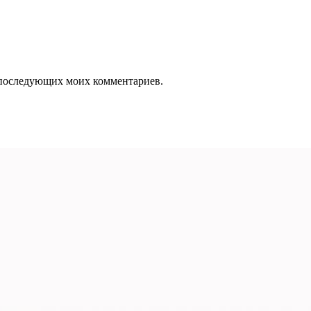
ля последующих моих комментариев.