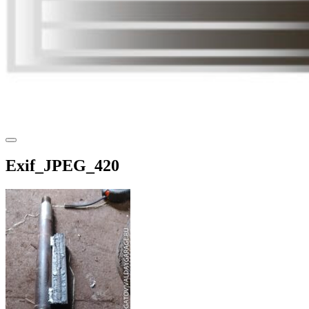
Exif_JPEG_420