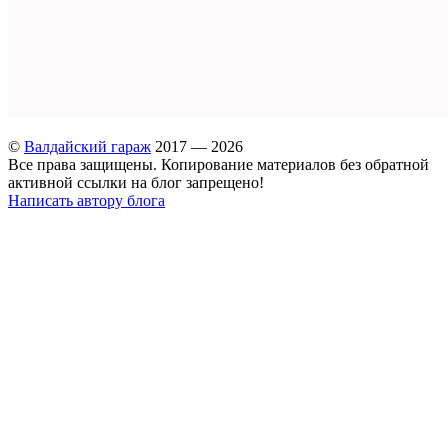
©
Валдайский гараж
2017 — 2026
Все права защищены. Копирование материалов без обратной
активной ссылки на блог запрещено!
Написать автору блога