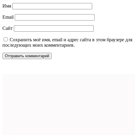
Имя
Email
Сайт
Сохранить моё имя, email и адрес сайта в этом браузере для
последующих моих комментариев.