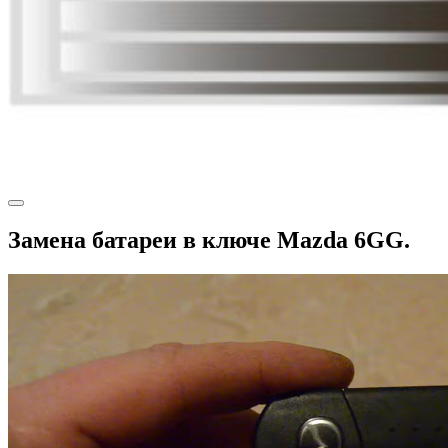
Замена батареи в ключе Mazda 6GG.