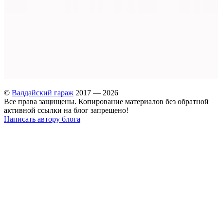
©
Валдайский гараж
2017 — 2026
Все права защищены. Копирование материалов без обратной
активной ссылки на блог запрещено!
Написать автору блога