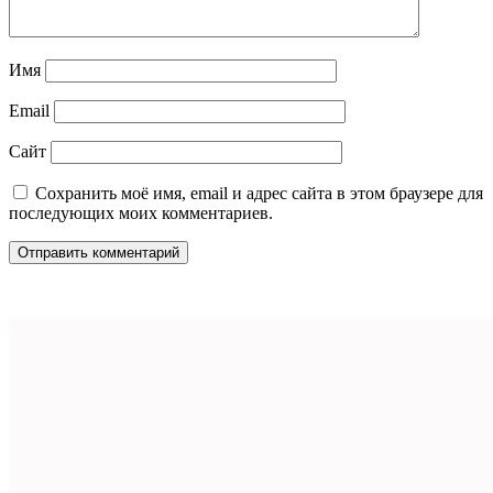
Имя
Email
Сайт
Сохранить моё имя, email и адрес сайта в этом браузере для
последующих моих комментариев.