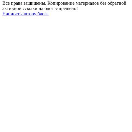
Все права защищены. Копирование материалов без обратной
активной ссылки на блог запрещено!
Написать автору блога