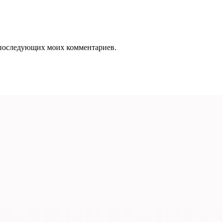
ля последующих моих комментариев.