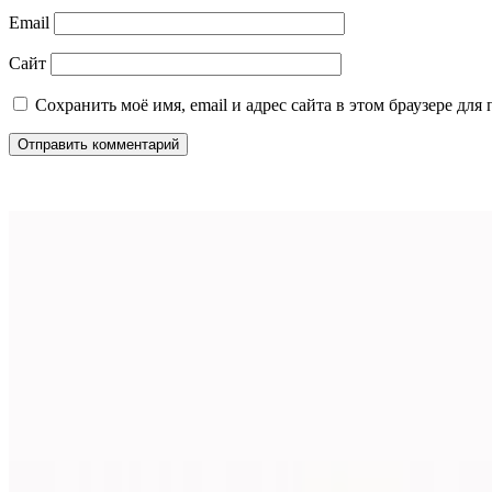
Email
Сайт
Сохранить моё имя, email и адрес сайта в этом браузере д