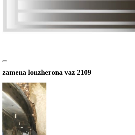
zamena lonzherona vaz 2109