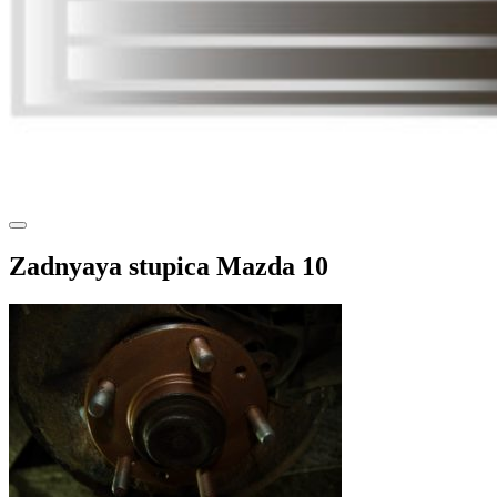
Zadnyaya stupica Mazda 10