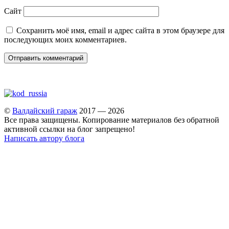
Сайт
Сохранить моё имя, email и адрес сайта в этом браузере для
последующих моих комментариев.
©
Валдайский гараж
2017 — 2026
Все права защищены. Копирование материалов без обратной
активной ссылки на блог запрещено!
Написать автору блога