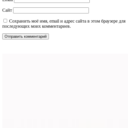
Сайт
Сохранить моё имя, email и адрес сайта в этом браузере для
последующих моих комментариев.