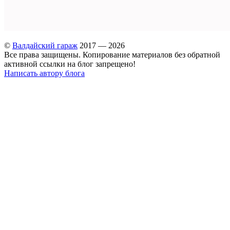
©
Валдайский гараж
2017 — 2026
Все права защищены. Копирование материалов без обратной
активной ссылки на блог запрещено!
Написать автору блога