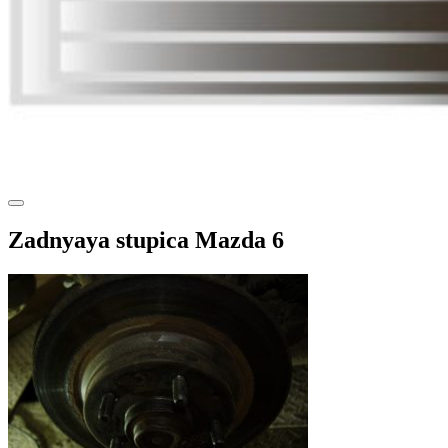
Zadnyaya stupica Mazda 6