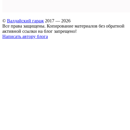
©
Валдайский гараж
2017 — 2026
Все права защищены. Копирование материалов без обратной
активной ссылки на блог запрещено!
Написать автору блога