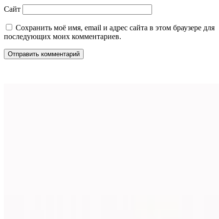
Сайт
Сохранить моё имя, email и адрес сайта в этом браузере для
последующих моих комментариев.