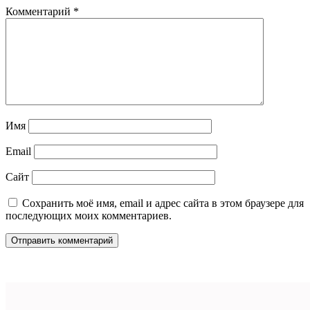
Комментарий
*
Имя
Email
Сайт
Сохранить моё имя, email и адрес сайта в этом браузере для
последующих моих комментариев.