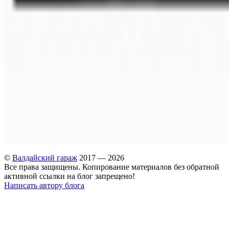
©
Валдайский гараж
2017 — 2026
Все права защищены. Копирование материалов без обратной
активной ссылки на блог запрещено!
Написать автору блога