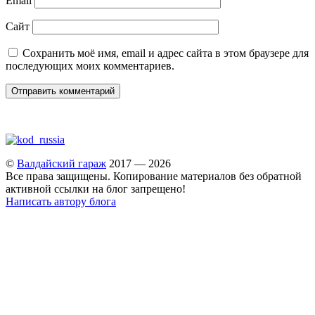
Email
Сайт
Сохранить моё имя, email и адрес сайта в этом браузере для
последующих моих комментариев.
©
Валдайский гараж
2017 — 2026
Все права защищены. Копирование материалов без обратной
активной ссылки на блог запрещено!
Написать автору блога