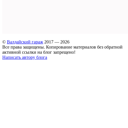
©
Валдайский гараж
2017 — 2026
Все права защищены. Копирование материалов без обратной
активной ссылки на блог запрещено!
Написать автору блога