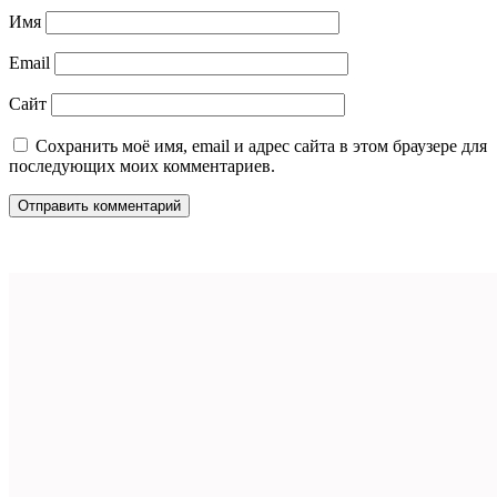
Имя
Email
Сайт
Сохранить моё имя, email и адрес сайта в этом браузере для
последующих моих комментариев.