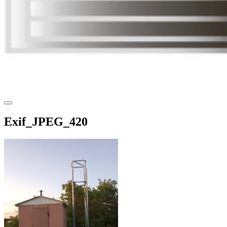
Exif_JPEG_420