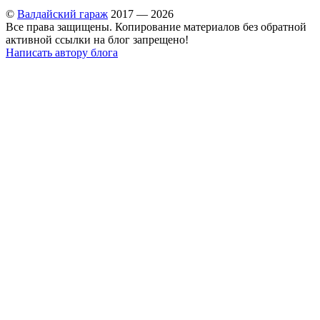
©
Валдайский гараж
2017 — 2026
Все права защищены. Копирование материалов без обратной
активной ссылки на блог запрещено!
Написать автору блога