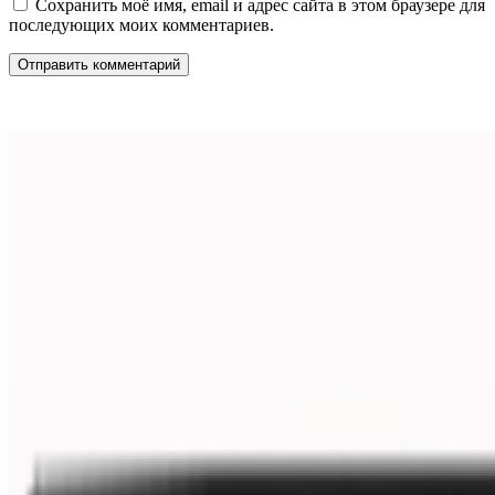
Сохранить моё имя, email и адрес сайта в этом браузере для
последующих моих комментариев.