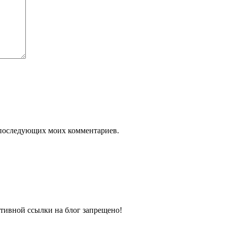
ля последующих моих комментариев.
тивной ссылки на блог запрещено!