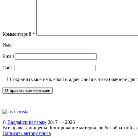
Комментарий
*
Имя
Email
Сайт
Сохранить моё имя, email и адрес сайта в этом браузере д
©
Валдайский гараж
2017 — 2026
Все права защищены. Копирование материалов без обратной ак
Написать автору блога