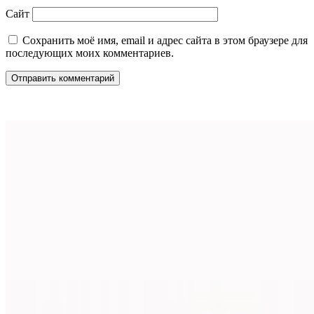
Сайт
Сохранить моё имя, email и адрес сайта в этом браузере для
последующих моих комментариев.