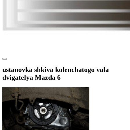
ustanovka shkiva kolenchatogo vala
dvigatelya Mazda 6