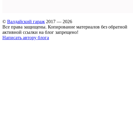
©
Валдайский гараж
2017 — 2026
Все права защищены. Копирование материалов без обратной
активной ссылки на блог запрещено!
Написать автору блога