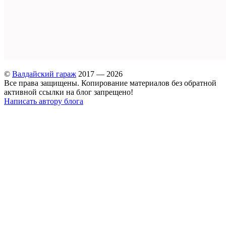
©
Валдайский гараж
2017 — 2026
Все права защищены. Копирование материалов без обратной
активной ссылки на блог запрещено!
Написать автору блога