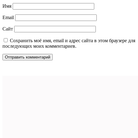
Имя
Email
Сайт
Сохранить моё имя, email и адрес сайта в этом браузере для
последующих моих комментариев.