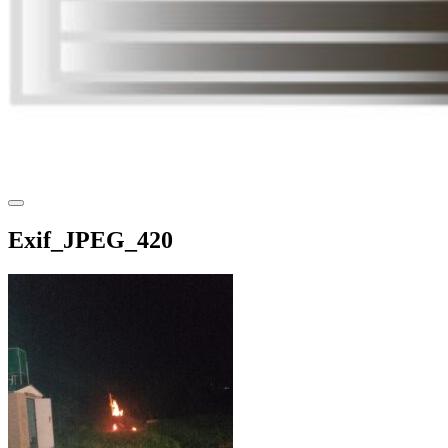
Exif_JPEG_420