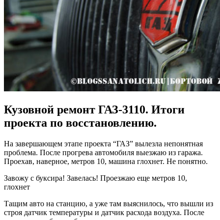
Кузовной ремонт ГАЗ-3110. Итоги
проекта по восстановлению.
На завершающем этапе проекта “ГАЗ” вылезла непонятная
проблема. После прогрева автомобиля выезжаю из гаража.
Проехав, наверное, метров 10, машина глохнет. Не понятно.
Завожу с буксира! Завелась! Проезжаю еще метров 10,
глохнет
!
Тащим авто на станцию, а уже там выяснилось, что вышли из
строя датчик температуры и датчик расхода воздуха. После