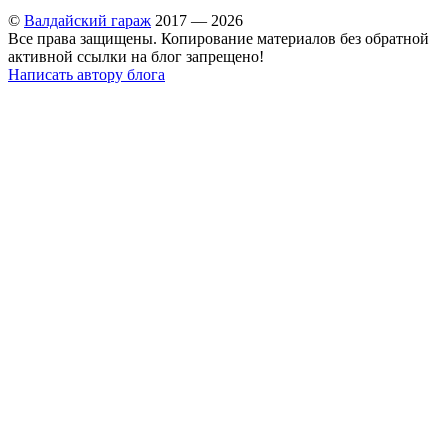
©
Валдайский гараж
2017 — 2026
Все права защищены. Копирование материалов без обратной
активной ссылки на блог запрещено!
Написать автору блога