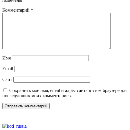
помечены
*
Комментарий
*
Имя
Email
Сайт
Сохранить моё имя, email и адрес сайта в этом браузере для
последующих моих комментариев.