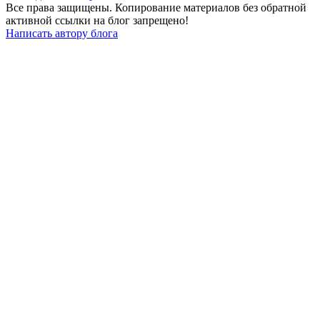
Все права защищены. Копирование материалов без обратной
активной ссылки на блог запрещено!
Написать автору блога