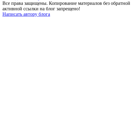
Все права защищены. Копирование материалов без обратной
активной ссылки на блог запрещено!
Написать автору блога