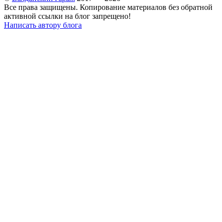
Все права защищены. Копирование материалов без обратной
активной ссылки на блог запрещено!
Написать автору блога