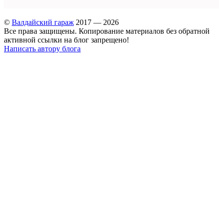
©
Валдайский гараж
2017 — 2026
Все права защищены. Копирование материалов без обратной
активной ссылки на блог запрещено!
Написать автору блога