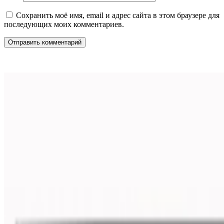
Сохранить моё имя, email и адрес сайта в этом браузере для
последующих моих комментариев.