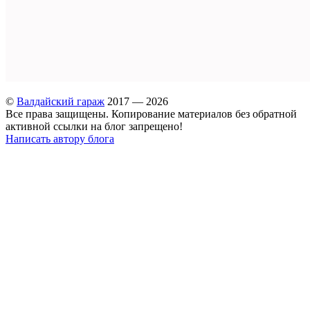
©
Валдайский гараж
2017 — 2026
Все права защищены. Копирование материалов без обратной
активной ссылки на блог запрещено!
Написать автору блога