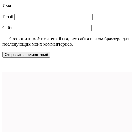
Имя
Email
Сайт
Сохранить моё имя, email и адрес сайта в этом браузере для
последующих моих комментариев.