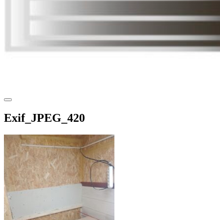
Exif_JPEG_420