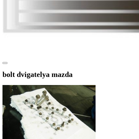
bolt dvigatelya mazda