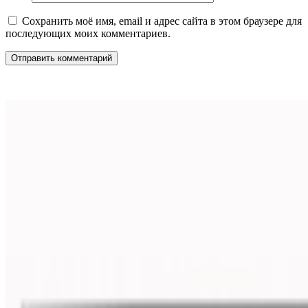
Сохранить моё имя, email и адрес сайта в этом браузере для
последующих моих комментариев.