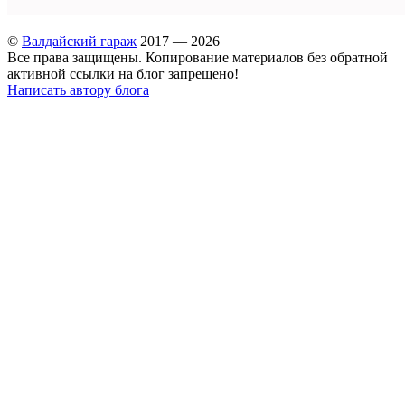
©
Валдайский гараж
2017 — 2026
Все права защищены. Копирование материалов без обратной
активной ссылки на блог запрещено!
Написать автору блога