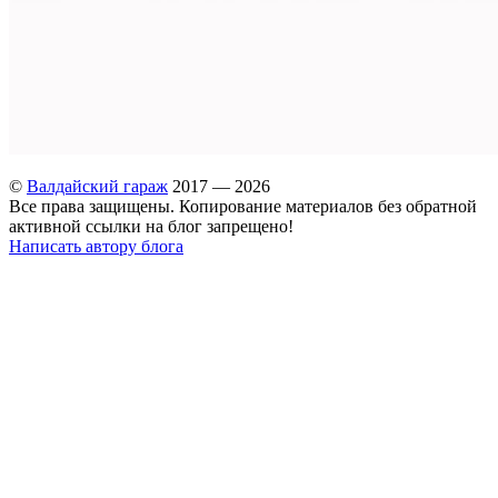
©
Валдайский гараж
2017 — 2026
Все права защищены. Копирование материалов без обратной
активной ссылки на блог запрещено!
Написать автору блога