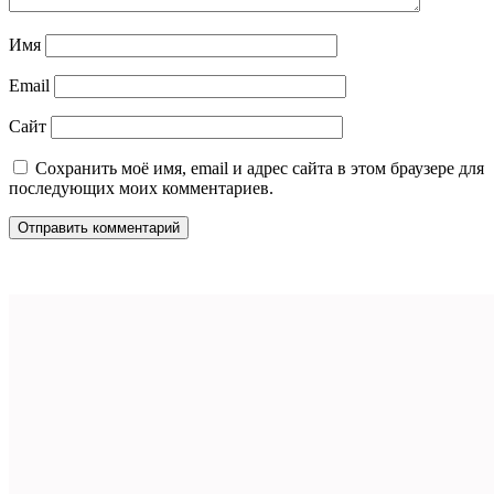
Имя
Email
Сайт
Сохранить моё имя, email и адрес сайта в этом браузере для
последующих моих комментариев.